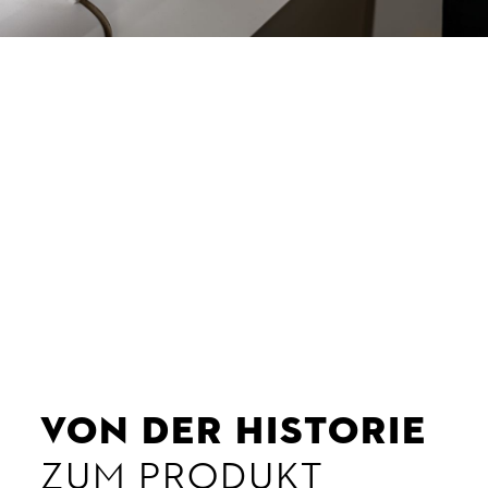
VON DER HISTORIE
ZUM PRODUKT