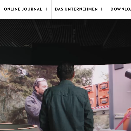
ONLINE JOURNAL
DAS UNTERNEHMEN
DOWNLO