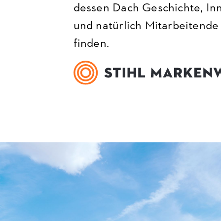
dessen Dach Geschichte, Inn
und natürlich Mitarbeitende
finden.