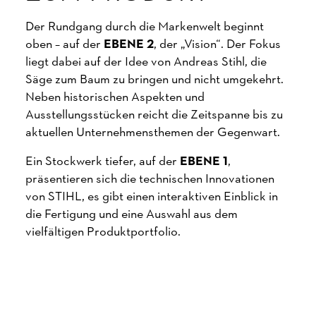
Der Rundgang durch die Markenwelt beginnt
oben – auf der
EBENE 2
, der „Vision“. Der Fokus
liegt dabei auf der Idee von Andreas Stihl, die
Säge zum Baum zu bringen und nicht umgekehrt.
Neben historischen Aspekten und
Ausstellungsstücken reicht die Zeitspanne bis zu
aktuellen Unternehmensthemen der Gegenwart.
Ein Stockwerk tiefer, auf der
EBENE 1
,
präsentieren sich die technischen Innovationen
von STIHL, es gibt einen interaktiven Einblick in
die Fertigung und eine Auswahl aus dem
vielfältigen Produktportfolio.