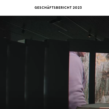
GESCHÄFTSBERICHT 2023