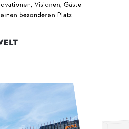
ovationen, Visionen, Gäste
 einen besonderen Platz